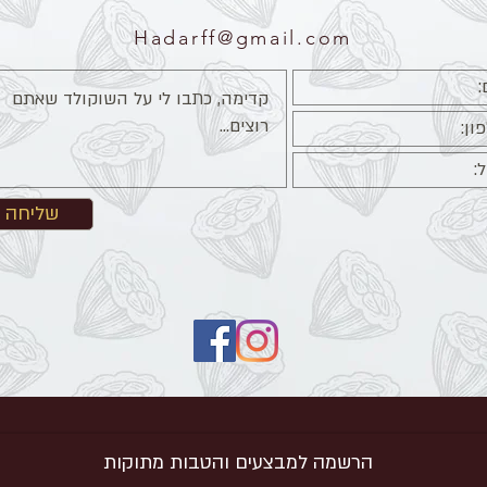
Hadarff@gmail.com
שליחה
הרשמה למבצעים והטבות מתוקות