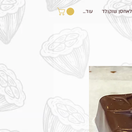
לאחסן שוקולד
עוד...