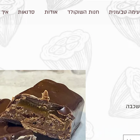
ימה טבעונית
חנות השוקולד
אודות
סדנאות
איך 
שכבה