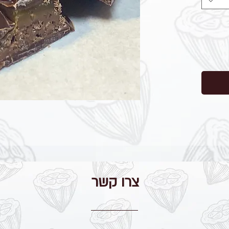
צרו קשר