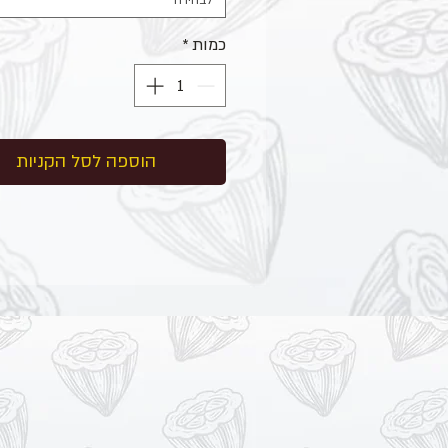
לבחירה
כמות
*
הוספה לסל הקניות