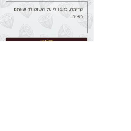
שליחה
הרשמה למבצעים והטבות מתוקות