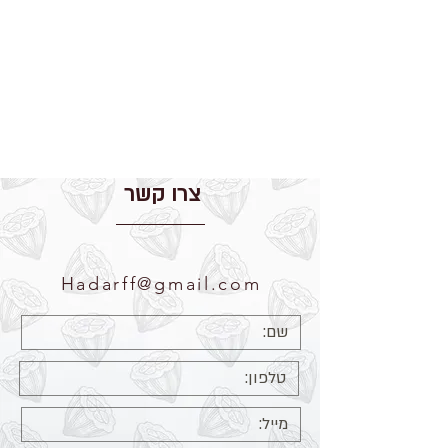
צרו קשר
Hadarff@gmail.com