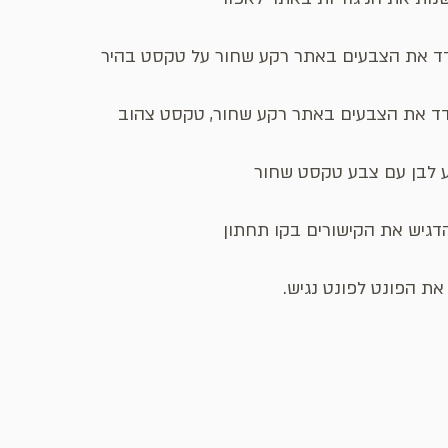
דד את הצבעים באתר רקע שחור על טקסט בהיר
דד את הצבעים באתר רקע שחור, טקסט צהוב
 לבן עם צבע טקסט שחור
גיש את הקישורים בקו תחתון
ת הפונט לפונט נגיש.