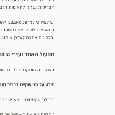
הבדיקות נבחנו לתאימות הגבוהה 
יש לציין כי למרות מאמצנו לה
במאמצים לשפר את נגישות האת
ומזמינים אתכם לעדכן אותנו ב
תפעול
האתר ועזרי נגיש
באתר זה מותקנת רכיב נגישות
מידע על מה שקיים ברכיב הנג
הגדלת טקסטים – מאפשר להגדי
ניגודיות גוון אפור –מאפשר ל