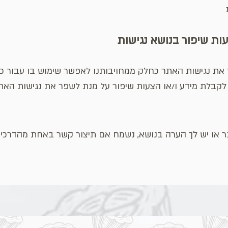
ת
ות שיפור בנושא נגישות
ת נגישות האתר כחלק ממחויבותנו לאפשר שימוש בו עבור כל
לקבלת מידע ו/או הצעות שיפור על מנת לשפר את נגישות האתר
 או יש לך הערה בנושא, נשמח אם תיצור קשר באחת מהדרכי