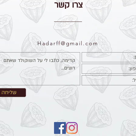
צרו קשר
Hadarff@gmail.com
שליחה