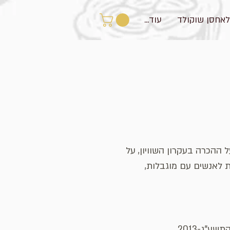
לאחסן שוקולד
עוד...
ההכרה בעקרון השוויון, על
ת לאנשים עם מוגבלות,
"ג-2013.