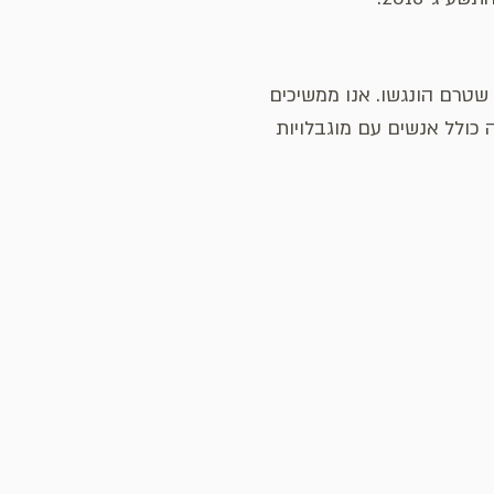
 שטרם הונגשו. אנו ממשיכים
כולל אנשים עם מוגבלויות