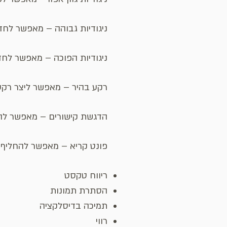
ניגודיות גבוהה – מאפשר לח
ניגודיות הפוכה – מאפשר לח
רקע בהיר – מאפשר ליצר רקע
הדגשת קישורים – מאפשר להד
פונט קריא – מאפשר להחליף א
ריווח טקסט
הסתרת תמונות
תמיכה בדיסלקציה
רווי