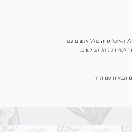
ל האוכלוסייה כולל אנשים עם
 לשירות קהל הגולשים.
ם הבאות עם הדר