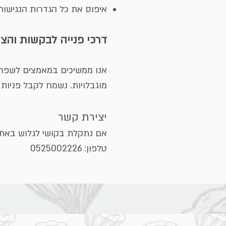
איפוס את כל הגדרות הנגישו
דרכי פנייה לבקשות והצע
אנו ממשיכים במאמצים לשפר א
מוגבלויות.
נשמח לקבל פניות 
יצירת קשר
אם נתקלת בקושי לגלוש באתר
טלפון: 0525002226