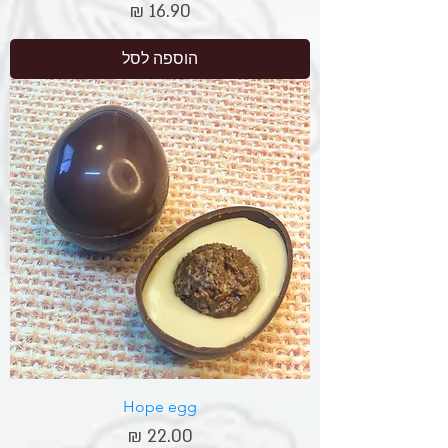
מחיר
הוספה לסל
Hope egg
מחיר