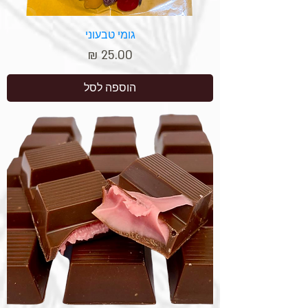
גומי טבעוני
מחיר
הוספה לסל