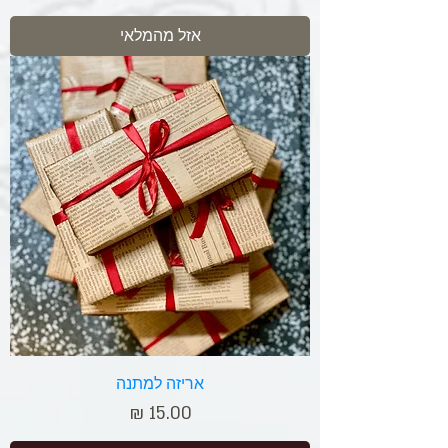
אזל מהמלאי
אריזה למתנה
מחיר