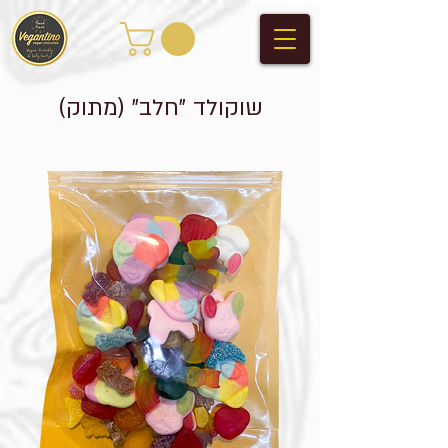
שוקולד "חלב" (מתוק)