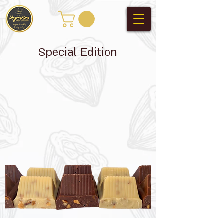
Special Edition