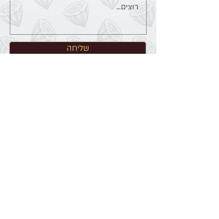
שליחה
הרשמה למבצעים והטבות מתוקות
בבקשה צרפי אותי