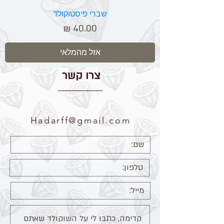
שברי פיסטוקולד
מחיר
אזל מהמלאי
צרו קשר
Hadarff@gmail.com