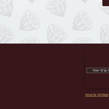
צרפי אותי
שאלות נפוצות