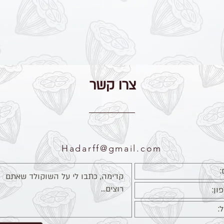
צרו קשר
Hadarff@gmail.com