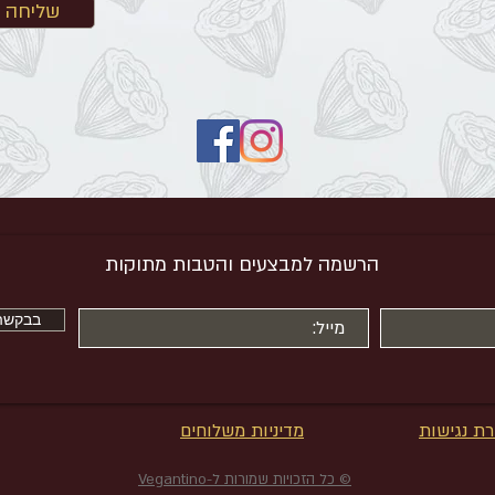
שליחה
הרשמה למבצעים והטבות מתוקות
בבקשה 
ת נגישות
מדיניות משלוחים
© כל הזכויות שמורות ל-Vegantino