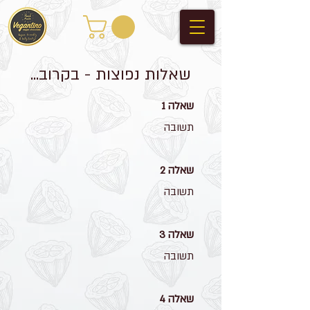
שאלות נפוצות - בקרוב...
שאלה 1
תשובה
שאלה 2
תשובה
שאלה 3
תשובה
שאלה 4