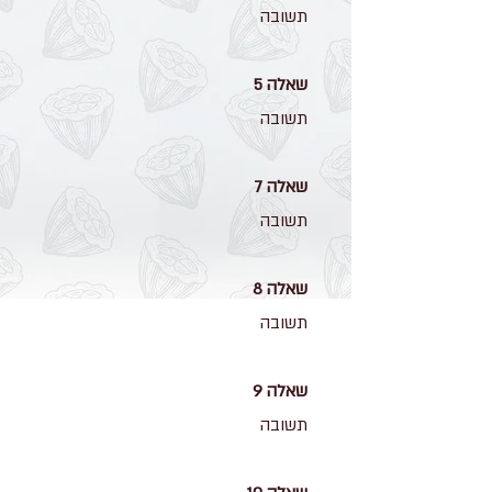
תשובה
שאלה 5
תשובה
שאלה 7
תשובה
שאלה 8
תשובה
שאלה 9
תשובה