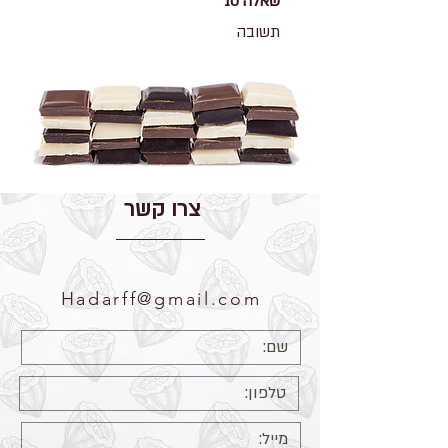
שאלה 10
תשובה
צרו קשר
Hadarff@gmail.com