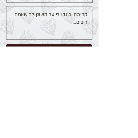
שליחה
הרשמה למבצעים והטבות מתוקות