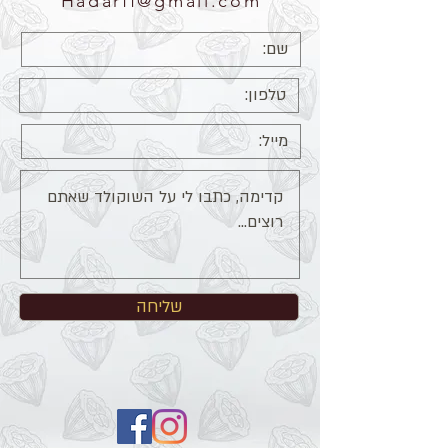
Hadarff@gmail.com
שליחה