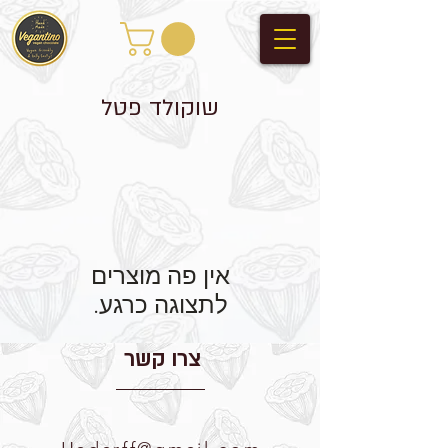
שוקולד פטל
לתצוגה כרגע.
צרו קשר