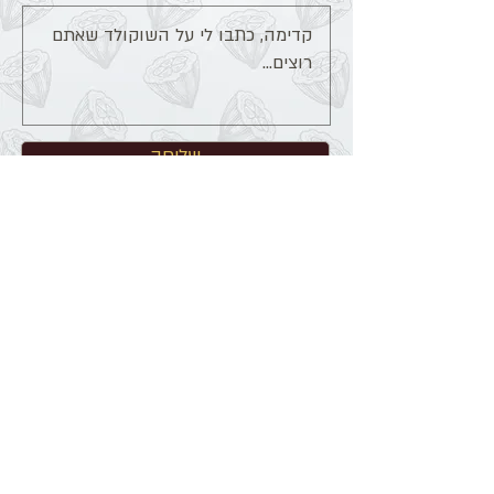
שליחה
הרשמה למבצעים והטבות מתוקות