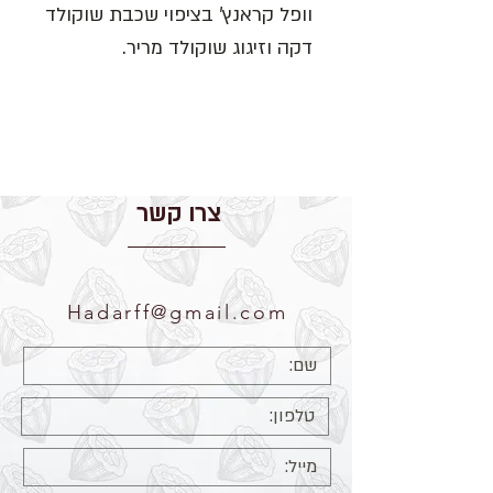
וופל קראנץ' בציפוי שכבת שוקולד 
מכיל 3 יחידות.
צרו קשר
Hadarff@gmail.com