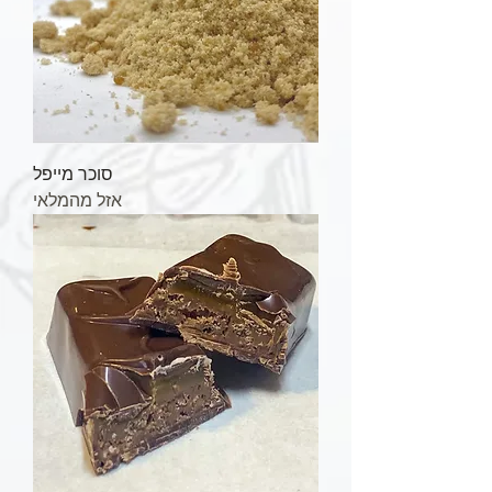
סוכר מייפל
אזל מהמלאי