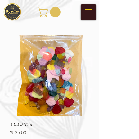
גומי טבעוני
מחיר