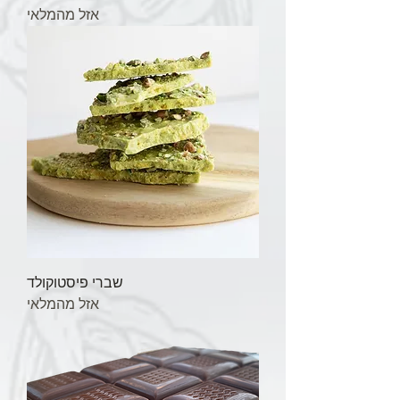
אזל מהמלאי
שברי פיסטוקולד
אזל מהמלאי