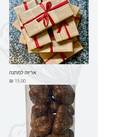
אריזה למתנה
מחיר